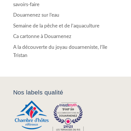
savoirs-faire
Douarnenez sur l’eau
Semaine de la pêche et de l’aquaculture
Ca cartonne à Douarnenez
A la découverte du joyau douarneniste, l’île
Tristan
Nos labels qualité