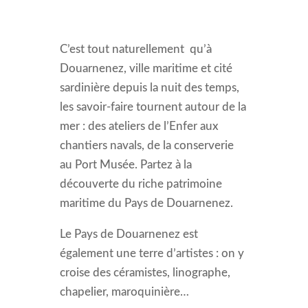
C’est tout naturellement qu’à
Douarnenez, ville maritime et cité
sardinière depuis la nuit des temps,
les savoir-faire tournent autour de la
mer : des ateliers de l’Enfer aux
chantiers navals, de la conserverie
au Port Musée. Partez à la
découverte du riche patrimoine
maritime du Pays de Douarnenez.
Le Pays de Douarnenez est
également une terre d’artistes : on y
croise des céramistes, linographe,
chapelier, maroquinière…