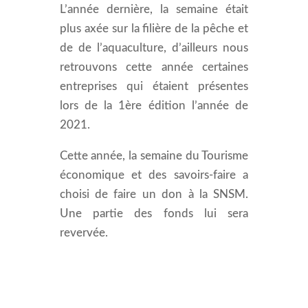
L’année dernière, la semaine était
plus axée sur la filière de la pêche et
de de l’aquaculture, d’ailleurs nous
retrouvons cette année certaines
entreprises qui étaient présentes
lors de la 1ère édition l’année de
2021.
Cette année, la semaine du Tourisme
économique et des savoirs-faire a
choisi de faire un don à la SNSM.
Une partie des fonds lui sera
revervée.