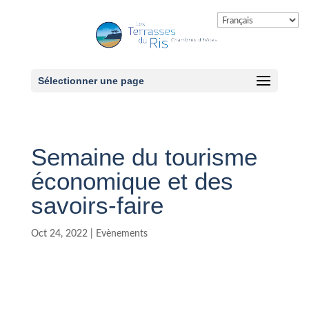
Sélectionner une page
Semaine du tourisme
économique et des
savoirs-faire
Oct 24, 2022
|
Evènements