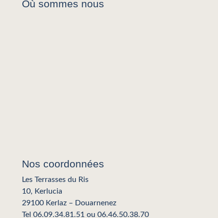
Où sommes nous
Nos coordonnées
Les Terrasses du Ris
10, Kerlucia
29100 Kerlaz – Douarnenez
Tel
06.09.34.81.51
ou
06.46.50.38.70