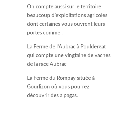
On compte aussi sur le territoire
beaucoup d’exploitations agricoles
dont certaines vous ouvrent leurs
portes comme :
La Ferme de l’Aubrac à Pouldergat
qui compte une vingtaine de vaches
de la race Aubrac.
La Ferme du Rompay située à
Gourlizon où vous pourrez
découvrir des alpagas.