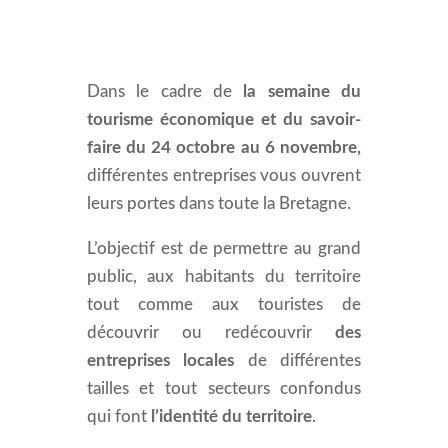
Dans le cadre de
la semaine du
tourisme économique et du savoir-
faire du 24 octobre au 6 novembre,
différentes entreprises vous ouvrent
leurs portes dans toute la Bretagne.
L’objectif est de permettre au grand
public, aux habitants du territoire
tout comme aux touristes de
découvrir ou redécouvrir
des
entreprises locales
de différentes
tailles et tout secteurs confondus
qui font
l’identité du territoire
.