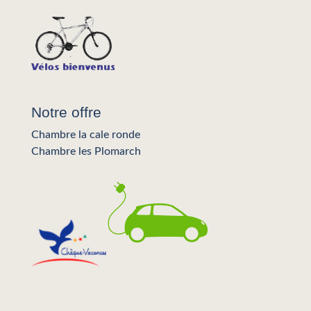
Notre offre
Chambre la cale ronde
Chambre les Plomarch