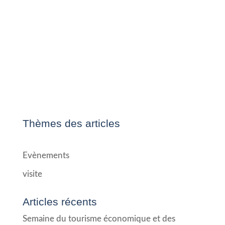
Thèmes des articles
Evènements
visite
Articles récents
Semaine du tourisme économique et des