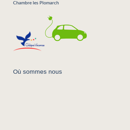
Chambre les Plomarch
Où sommes nous