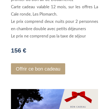
Carte cadeau valable 12 mois, sur les offres La
Cale ronde, Les Plomarch.
Le prix comprend deux nuits pour 2 personnes
en chambre double avec petits déjeuners
Le prix ne comprend pas la taxe de séjour
156 €
Offrir ce bon cadeau