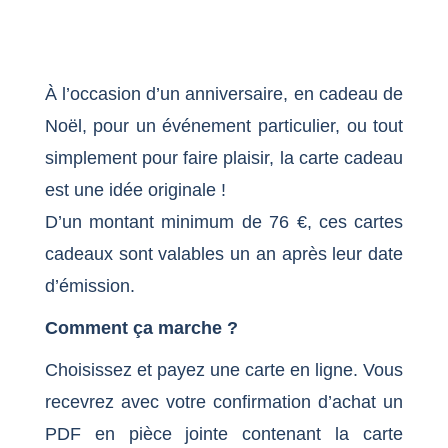
À l’occasion d’un anniversaire, en cadeau de
Noël, pour un événement particulier, ou tout
simplement pour faire plaisir, la carte cadeau
est une idée originale !
D’un montant minimum de 76 €, ces cartes
cadeaux sont valables un an après leur date
d’émission.
Comment ça marche ?
Choisissez et payez une carte en ligne. Vous
recevrez avec votre confirmation d’achat un
PDF en pièce jointe contenant la carte