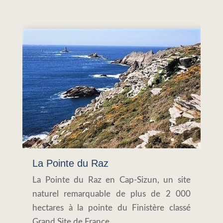
La Pointe du Raz
La Pointe du Raz en Cap-Sizun, un site
naturel remarquable de plus de 2 000
hectares à la pointe du Finistère classé
Grand Site de France