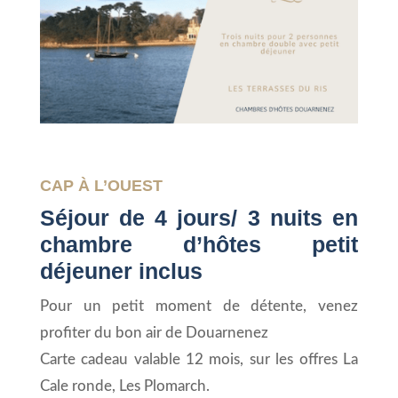
CAP À L’OUEST
Séjour de 4 jours/ 3 nuits en
chambre d’hôtes petit
déjeuner inclus
Pour un petit moment de détente, venez
profiter du bon air de Douarnenez
Carte cadeau valable 12 mois, sur les offres La
Cale ronde, Les Plomarch.