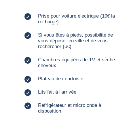

Prise pour voiture électrique (10€ la
recharge)

Si vous êtes à pieds, possibilité de
vous déposer en ville et de vous
rechercher (6€)

Chambres équipées de TV et sèche
cheveux

Plateau de courtoisie

Lits fait à l'arrivée

Réfrigérateur et micro onde à
disposition