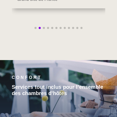
CONFORT
Services tout inclus pour l’ensemble
des chambres d’hôtes