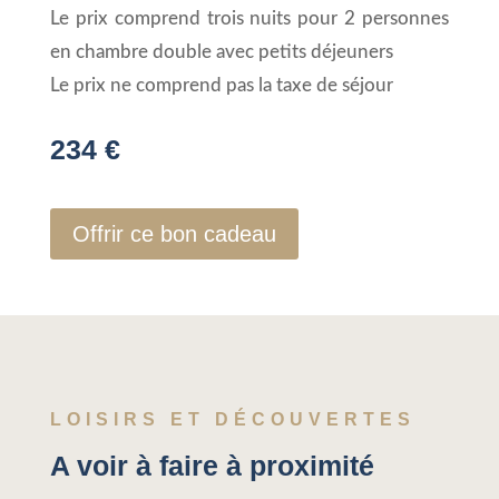
Le prix comprend trois nuits pour 2 personnes
en chambre double avec petits déjeuners
Le prix ne comprend pas la taxe de séjour
234 €
Offrir ce bon cadeau
LOISIRS ET DÉCOUVERTES
A voir à faire à proximité