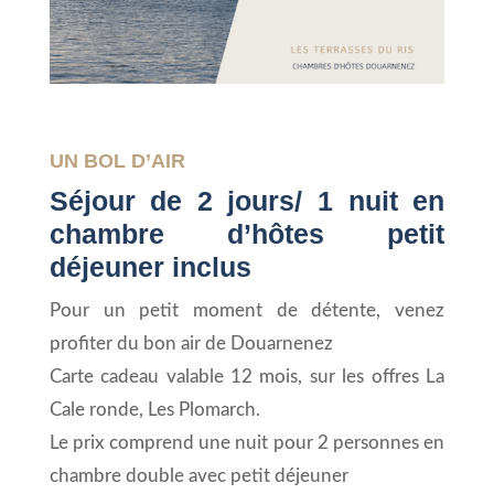
UN BOL D’AIR
Séjour de 2 jours/ 1 nuit en
chambre d’hôtes petit
déjeuner inclus
Pour un petit moment de détente, venez
profiter du bon air de Douarnenez
Carte cadeau valable 12 mois, sur les offres La
Cale ronde, Les Plomarch.
Le prix comprend une nuit pour 2 personnes en
chambre double avec petit déjeuner