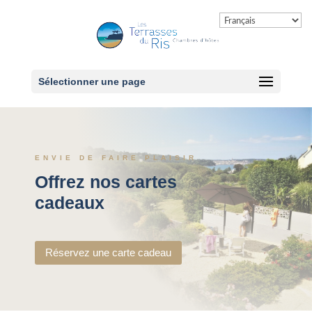
Sélectionner une page
ENVIE DE FAIRE PLAISIR
Offrez nos cartes
cadeaux
Réservez une carte cadeau