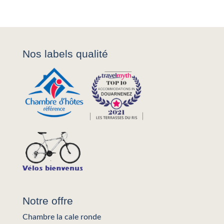
Nos labels qualité
Notre offre
Chambre la cale ronde