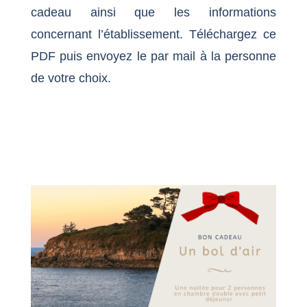
cadeau ainsi que les informations
concernant l’établissement. Téléchargez ce
PDF puis envoyez le par mail à la personne
de votre choix.